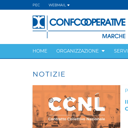
PEC
WEBMAIL
HOME
ORGANIZZAZIONE
SERVI
NOTIZIE