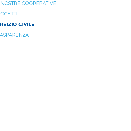
 NOSTRE COOPERATIVE
OGETTI
RVIZIO CIVILE
ASPARENZA