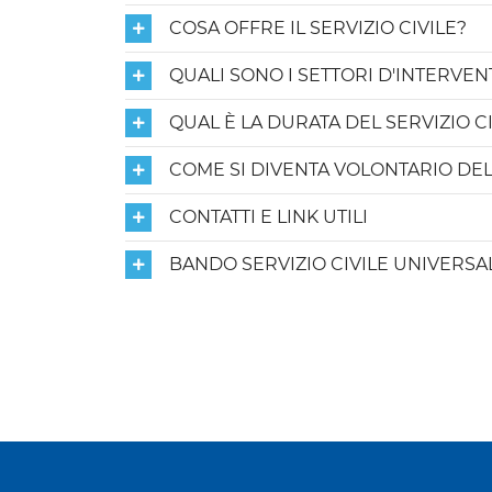
COSA OFFRE IL SERVIZIO CIVILE?
QUALI SONO I SETTORI D'INTERVEN
QUAL È LA DURATA DEL SERVIZIO C
COME SI DIVENTA VOLONTARIO DEL 
CONTATTI E LINK UTILI
BANDO SERVIZIO CIVILE UNIVERSA