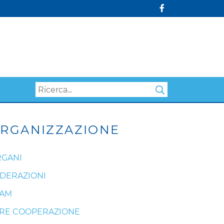
Search
RGANIZZAZIONE
GANI
DERAZIONI
EAM
RE COOPERAZIONE