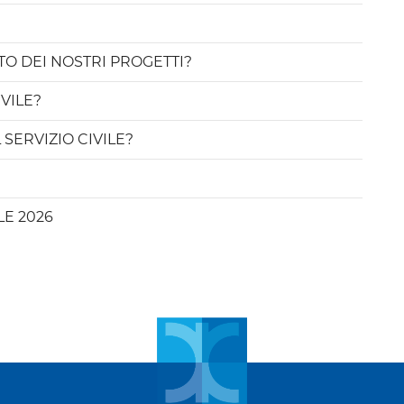
TO DEI NOSTRI PROGETTI?
IVILE?
SERVIZIO CIVILE?
LE 2026