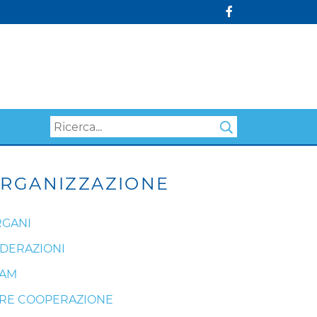
Search
RGANIZZAZIONE
GANI
DERAZIONI
EAM
RE COOPERAZIONE