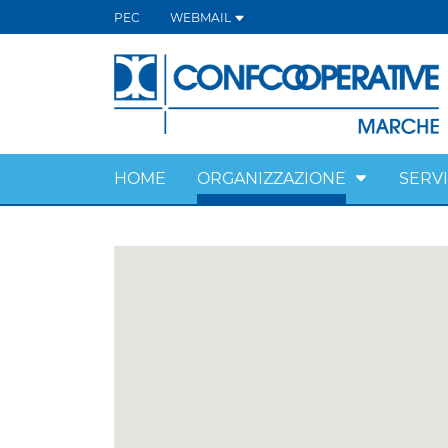
PEC
WEBMAIL
HOME
ORGANIZZAZIONE
SERVI