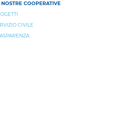
 NOSTRE COOPERATIVE
OGETTI
RVIZIO CIVILE
ASPARENZA