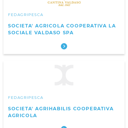
FEDAGRIPESCA
SOCIETA' AGRICOLA COOPERATIVA LA
SOCIALE VALDASO SPA
FEDAGRIPESCA
SOCIETA' AGRIHABILIS COOPERATIVA
AGRICOLA