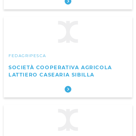
FEDAGRIPESCA
SOCIETÀ COOPERATIVA AGRICOLA
LATTIERO CASEARIA SIBILLA