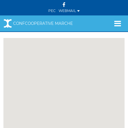
PEC
WEBMAIL
CONFCOOPERATIVE MARCHE