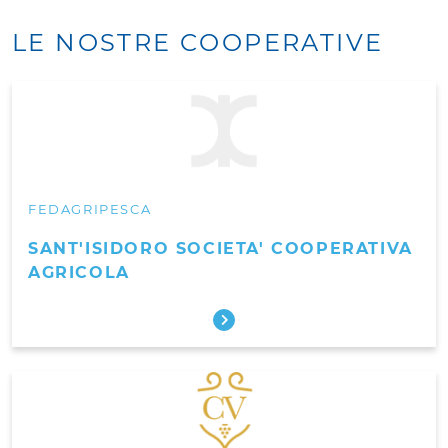
LE NOSTRE COOPERATIVE
FEDAGRIPESCA
SANT'ISIDORO SOCIETA' COOPERATIVA
AGRICOLA