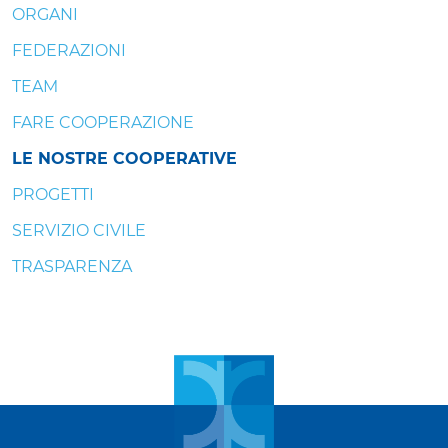
ORGANI
FEDERAZIONI
TEAM
FARE COOPERAZIONE
LE NOSTRE COOPERATIVE
PROGETTI
SERVIZIO CIVILE
TRASPARENZA